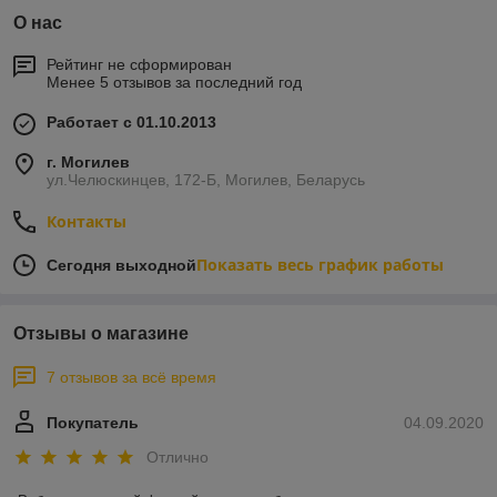
О нас
Рейтинг не сформирован
Менее 5 отзывов за последний год
Работает с 01.10.2013
г. Могилев
ул.Челюскинцев, 172-Б, Могилев, Беларусь
Контакты
Показать весь график работы
Сегодня выходной
Отзывы о магазине
7 отзывов за всё время
Покупатель
04.09.2020
Отлично