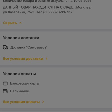
Количество товара в остатке актуально на 10.02.2026
ДАННЫЙ ТОВАР НАХОДИТСЯ НА СКЛАДE:г.Могилев,
ул.Лазаренко, 75-2. Тел (80222)73-99-73 /
Скрыть
Условия доставки
Доставка "Самовывоз"
Все условия доставки
Условия оплаты
Банковская карта
Наличными
Все условия оплаты