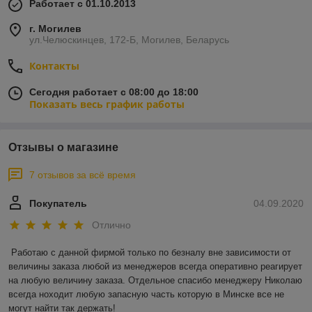
Работает с 01.10.2013
г. Могилев
ул.Челюскинцев, 172-Б, Могилев, Беларусь
Контакты
Сегодня работает с 08:00 до 18:00
Показать весь график работы
Отзывы о магазине
7 отзывов за всё время
Покупатель
04.09.2020
Отлично
Работаю с данной фирмой только по безналу вне зависимости от 
величины заказа любой из менеджеров всегда оперативно реагирует 
на любую величину заказа. Отдельное спасибо менеджеру Николаю 
всегда ноходит любую запасную часть которую в Минске все не 
могут найти так держать!