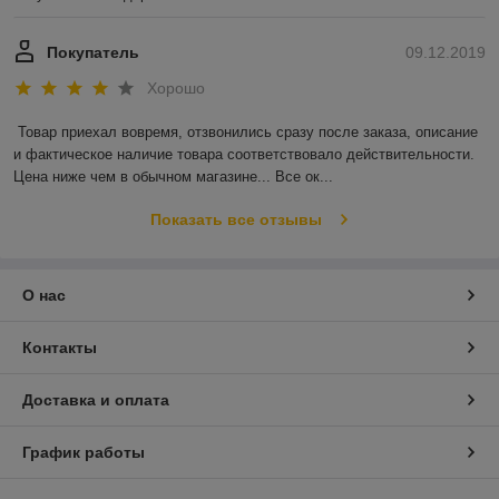
Покупатель
09.12.2019
Хорошо
Товар приехал вовремя, отзвонились сразу после заказа, описание 
и фактическое наличие товара соответствовало действительности. 
Цена ниже чем в обычном магазине... Все ок...
Показать все отзывы
О нас
Контакты
Доставка и оплата
График работы