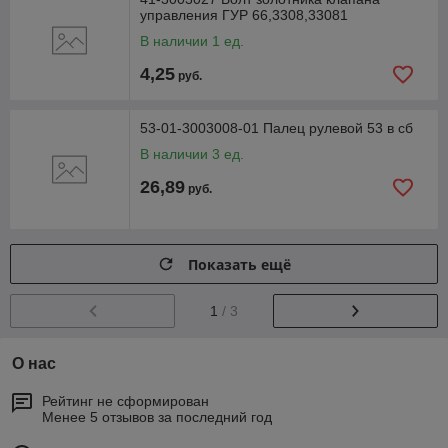
управления ГУР 66,3308,33081
В наличии 1 ед.
4,25
руб.
53-01-3003008-01 Палец рулевой 53 в сб
В наличии 3 ед.
26,89
руб.
Показать ещё
1
/ 3
О нас
Рейтинг не сформирован
Менее 5 отзывов за последний год