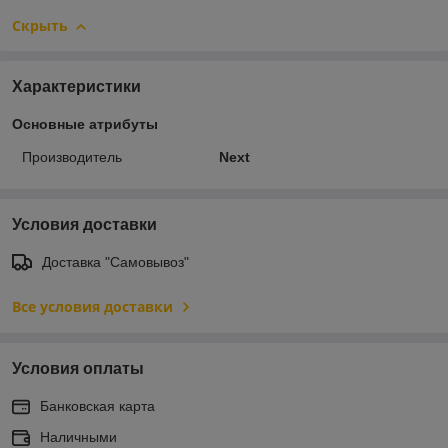
Скрыть
Характеристики
Основные атрибуты
Производитель
Next
Условия доставки
Доставка "Самовывоз"
Все условия доставки
Условия оплаты
Банковская карта
Наличными