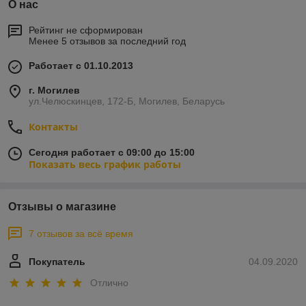
О нас
Рейтинг не сформирован
Менее 5 отзывов за последний год
Работает с 01.10.2013
г. Могилев
ул.Челюскинцев, 172-Б, Могилев, Беларусь
Контакты
Сегодня работает с 09:00 до 15:00
Показать весь график работы
Отзывы о магазине
7 отзывов за всё время
Покупатель
04.09.2020
Отлично