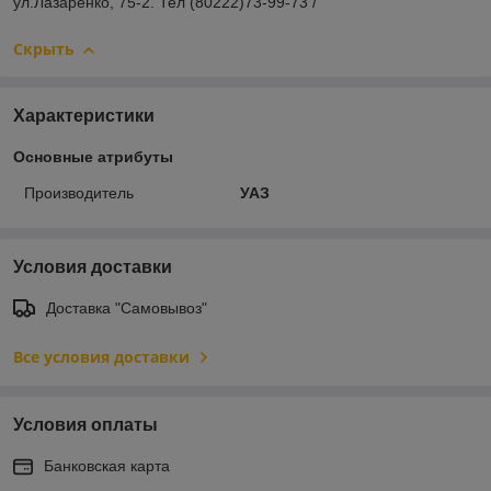
ул.Лазаренко, 75-2. Тел (80222)73-99-73 /
Скрыть
Характеристики
Основные атрибуты
Производитель
УАЗ
Условия доставки
Доставка "Самовывоз"
Все условия доставки
Условия оплаты
Банковская карта