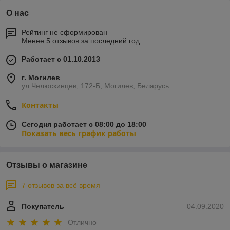
О нас
Рейтинг не сформирован
Менее 5 отзывов за последний год
Работает с 01.10.2013
г. Могилев
ул.Челюскинцев, 172-Б, Могилев, Беларусь
Контакты
Сегодня работает с 08:00 до 18:00
Показать весь график работы
Отзывы о магазине
7 отзывов за всё время
Покупатель
04.09.2020
Отлично