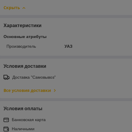
Скрыть
Характеристики
Основные атрибуты
Производитель
УАЗ
Условия доставки
Доставка "Самовывоз"
Все условия доставки
Условия оплаты
Банковская карта
Наличными