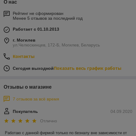
О нас
Рейтинг не сформирован
Менее 5 отзывов за последний год
Работает с 01.10.2013
г. Могилев
ул.Челюскинцев, 172-Б, Могилев, Беларусь
Контакты
Показать весь график работы
Сегодня выходной
Отзывы о магазине
7 отзывов за всё время
Покупатель
04.09.2020
Отлично
Работаю с данной фирмой только по безналу вне зависимости от 