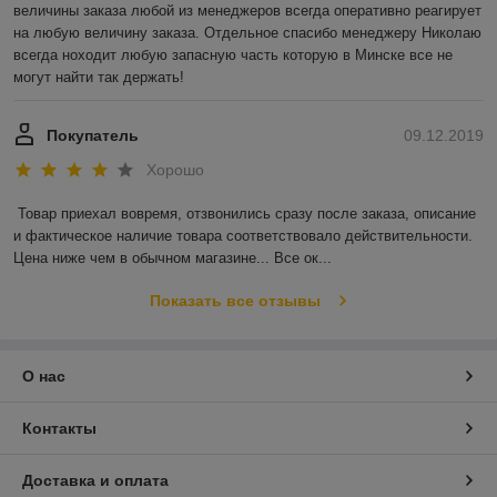
величины заказа любой из менеджеров всегда оперативно реагирует 
на любую величину заказа. Отдельное спасибо менеджеру Николаю 
всегда ноходит любую запасную часть которую в Минске все не 
могут найти так держать!
Покупатель
09.12.2019
Хорошо
Товар приехал вовремя, отзвонились сразу после заказа, описание 
и фактическое наличие товара соответствовало действительности. 
Цена ниже чем в обычном магазине... Все ок...
Показать все отзывы
О нас
Контакты
Доставка и оплата