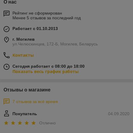
О нас
Рейтинг не сформирован
Менее 5 отзывов за последний год
Работает с 01.10.2013
г. Могилев
ул.Челюскинцев, 172-Б, Могилев, Беларусь
Контакты
Сегодня работает с 08:00 до 18:00
Показать весь график работы
Отзывы о магазине
7 отзывов за всё время
Покупатель
04.09.2020
Отлично