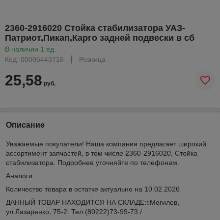
2360-2916020 Стойка стабилизатора УАЗ-
Патриот,Пикап,Карго задней подвески в сб
В наличии 1 ед.
Код: 00005443715
Розница
25,58
руб.
Описание
Уважаемые покупатели! Наша компания предлагает широкий
ассортимент запчастей, в том числе 2360-2916020, Стойка
стабилизатора. Подробнее уточняйте по телефонам.
Аналоги:
Количество товара в остатке актуально на 10.02.2026
ДАННЫЙ ТОВАР НАХОДИТСЯ НА СКЛАДE:г.Могилев,
ул.Лазаренко, 75-2. Тел (80222)73-99-73 /