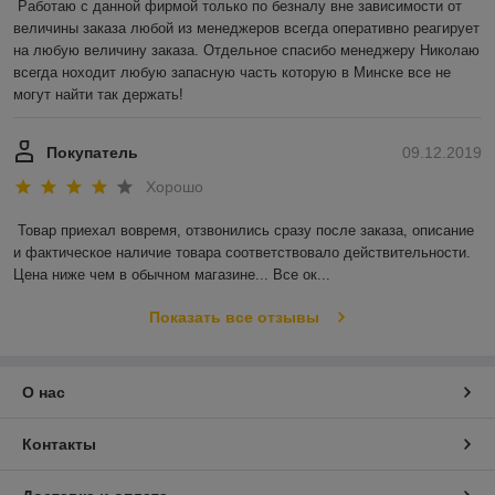
Работаю с данной фирмой только по безналу вне зависимости от 
величины заказа любой из менеджеров всегда оперативно реагирует 
на любую величину заказа. Отдельное спасибо менеджеру Николаю 
всегда ноходит любую запасную часть которую в Минске все не 
могут найти так держать!
Покупатель
09.12.2019
Хорошо
Товар приехал вовремя, отзвонились сразу после заказа, описание 
и фактическое наличие товара соответствовало действительности. 
Цена ниже чем в обычном магазине... Все ок...
Показать все отзывы
О нас
Контакты