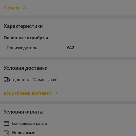
Скрыть
Характеристики
Основные атрибуты
Производитель
УАЗ
Условия доставки
Доставка "Самовывоз"
Все условия доставки
Условия оплаты
Банковская карта
Наличными