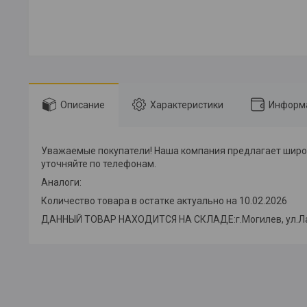
Описание
Характеристики
Информа
Уважаемые покупатели! Наша компания предлагает широк
уточняйте по телефонам.
Аналоги:
Количество товара в остатке актуально на 10.02.2026
ДАННЫЙ ТОВАР НАХОДИТСЯ НА СКЛАДE:г.Могилев, ул.Лазар