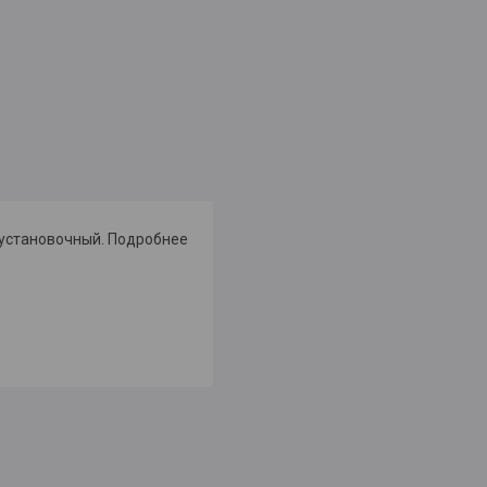
 установочный. Подробнее