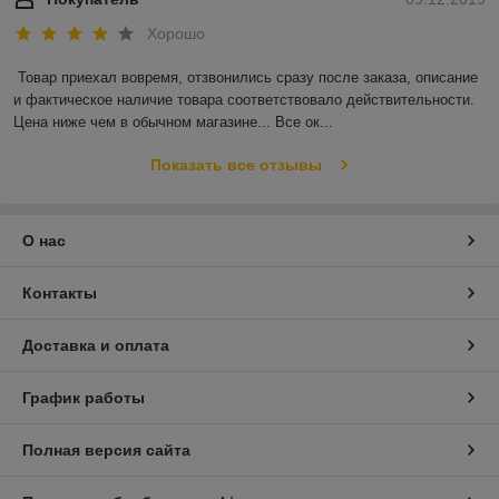
Хорошо
Товар приехал вовремя, отзвонились сразу после заказа, описание 
и фактическое наличие товара соответствовало действительности. 
Цена ниже чем в обычном магазине... Все ок...
Показать все отзывы
О нас
Контакты
Доставка и оплата
График работы
Полная версия сайта