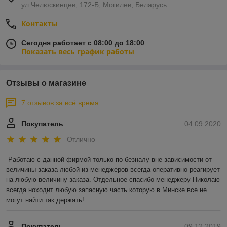
ул.Челюскинцев, 172-Б, Могилев, Беларусь
Контакты
Сегодня работает с 08:00 до 18:00
Показать весь график работы
Отзывы о магазине
7 отзывов за всё время
Покупатель
04.09.2020
Отлично
Работаю с данной фирмой только по безналу вне зависимости от 
величины заказа любой из менеджеров всегда оперативно реагирует 
на любую величину заказа. Отдельное спасибо менеджеру Николаю 
всегда ноходит любую запасную часть которую в Минске все не 
могут найти так держать!
Покупатель
09.12.2019