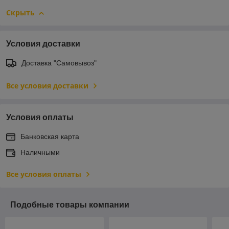
Скрыть
Условия доставки
Доставка "Самовывоз"
Все условия доставки
Условия оплаты
Банковская карта
Наличными
Все условия оплаты
Подобные товары компании