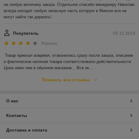
на любую величину заказа. Отдельное спасибо менеджеру Николаю 
всегда ноходит любую запасную часть которую в Минске все не 
могут найти так держать!
Покупатель
09.12.2019
Хорошо
Товар приехал вовремя, отзвонились сразу после заказа, описание 
и фактическое наличие товара соответствовало действительности. 
Цена ниже чем в обычном магазине... Все ок...
Показать все отзывы
О нас
Контакты
Доставка и оплата