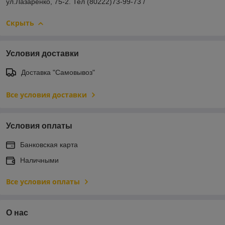
ул.Лазаренко, 75-2. Тел (80222)73-99-73 /
Скрыть
Условия доставки
Доставка "Самовывоз"
Все условия доставки
Условия оплаты
Банковская карта
Наличными
Все условия оплаты
О нас