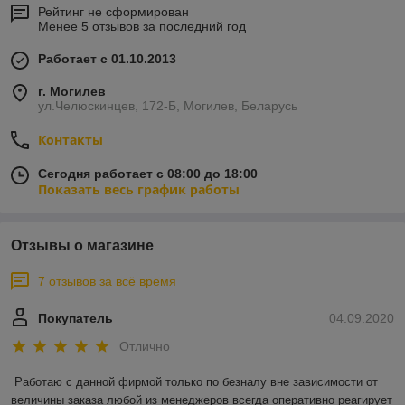
Рейтинг не сформирован
Менее 5 отзывов за последний год
Работает с 01.10.2013
г. Могилев
ул.Челюскинцев, 172-Б, Могилев, Беларусь
Контакты
Сегодня работает с 08:00 до 18:00
Показать весь график работы
Отзывы о магазине
7 отзывов за всё время
Покупатель
04.09.2020
Отлично
Работаю с данной фирмой только по безналу вне зависимости от 
величины заказа любой из менеджеров всегда оперативно реагирует 