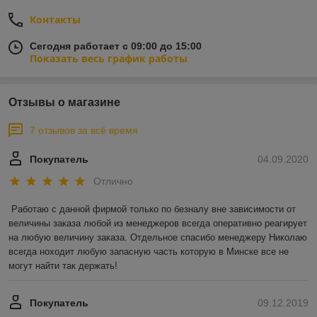
Контакты
Сегодня работает с 09:00 до 15:00
Показать весь график работы
Отзывы о магазине
7 отзывов за всё время
Покупатель
04.09.2020
Отлично
Работаю с данной фирмой только по безналу вне зависимости от 
величины заказа любой из менеджеров всегда оперативно реагирует 
на любую величину заказа. Отдельное спасибо менеджеру Николаю 
всегда ноходит любую запасную часть которую в Минске все не 
могут найти так держать!
Покупатель
09.12.2019