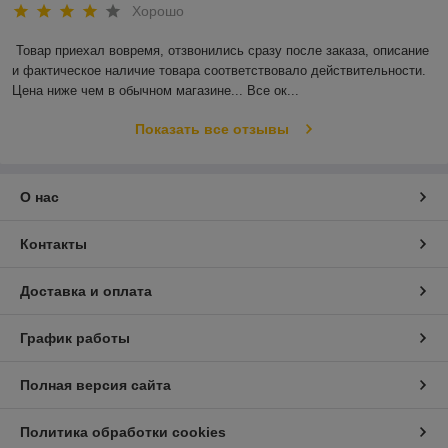
Хорошо
Товар приехал вовремя, отзвонились сразу после заказа, описание 
и фактическое наличие товара соответствовало действительности. 
Цена ниже чем в обычном магазине... Все ок...
Показать все отзывы
О нас
Контакты
Доставка и оплата
График работы
Полная версия сайта
Политика обработки cookies