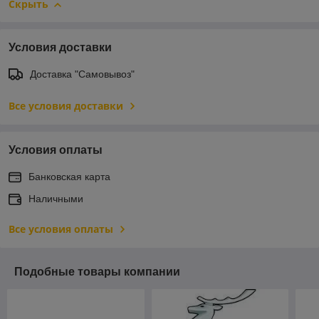
Скрыть
Условия доставки
Доставка "Самовывоз"
Все условия доставки
Условия оплаты
Банковская карта
Наличными
Все условия оплаты
Подобные товары компании