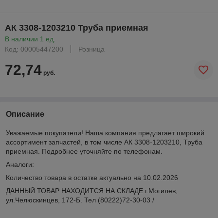
АК 3308-1203210 Труба приемная
В наличии 1 ед.
Код: 00005447200
Розница
72,74
руб.
Описание
Уважаемые покупатели! Наша компания предлагает широкий
ассортимент запчастей, в том числе АК 3308-1203210, Труба
приемная. Подробнее уточняйте по телефонам.
Аналоги:
Количество товара в остатке актуально на 10.02.2026
ДАННЫЙ ТОВАР НАХОДИТСЯ НА СКЛАДE:г.Могилев,
ул.Челюскинцев, 172-Б. Тел (80222)72-30-03 /