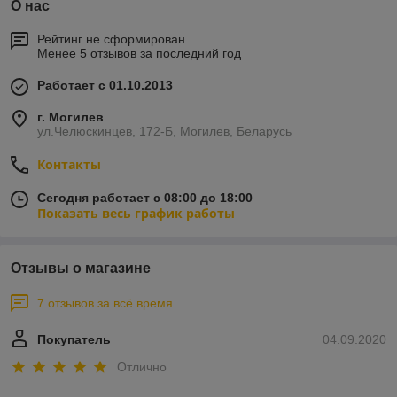
О нас
Рейтинг не сформирован
Менее 5 отзывов за последний год
Работает с 01.10.2013
г. Могилев
ул.Челюскинцев, 172-Б, Могилев, Беларусь
Контакты
Сегодня работает с 08:00 до 18:00
Показать весь график работы
Отзывы о магазине
7 отзывов за всё время
Покупатель
04.09.2020
Отлично