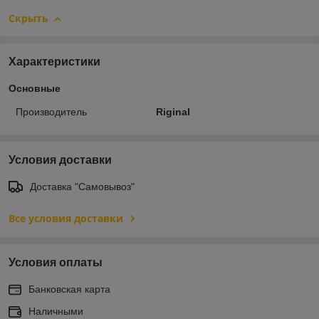
Скрыть
Характеристики
Основные
Производитель
Riginal
Условия доставки
Доставка "Самовывоз"
Все условия доставки
Условия оплаты
Банковская карта
Наличными