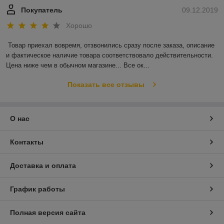
Покупатель
09.12.2019
Хорошо
Товар приехал вовремя, отзвонились сразу после заказа, описание 
и фактическое наличие товара соответствовало действительности. 
Цена ниже чем в обычном магазине... Все ок...
Показать все отзывы
О нас
Контакты
Доставка и оплата
График работы
Полная версия сайта