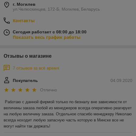
г. Могилев
ул.Челюскинцев, 172-Б, Могилев, Беларусь
Контакты
Сегодня работает с 08:00 до 18:00
Показать весь график работы
Отзывы о магазине
7 отзывов за всё время
Покупатель
04.09.2020
Отлично
Работаю с данной фирмой только по безналу вне зависимости от 
величины заказа любой из менеджеров всегда оперативно реагирует 
на любую величину заказа. Отдельное спасибо менеджеру Николаю 
всегда ноходит любую запасную часть которую в Минске все не 
могут найти так держать!