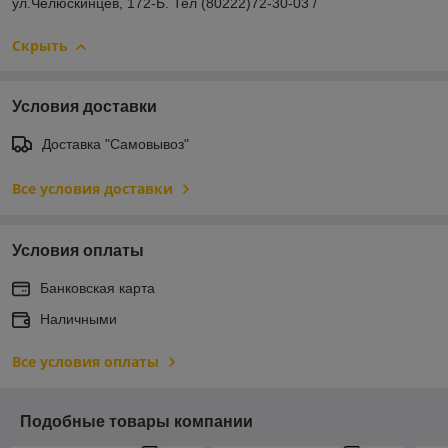
ул.Челюскинцев, 172-Б. Тел (80222)72-30-03 /
Скрыть
Условия доставки
Доставка "Самовывоз"
Все условия доставки
Условия оплаты
Банковская карта
Наличными
Все условия оплаты
Подобные товары компании