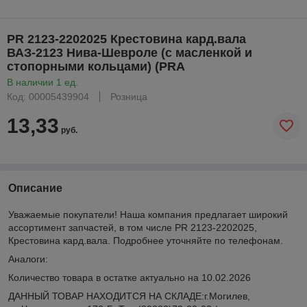
PR 2123-2202025 Крестовина кард.вала
ВАЗ-2123 Нива-Шевроле (с масленкой и
стопорными кольцами) (PRA
В наличии 1 ед.
Код: 00005439904
Розница
13,33
руб.
Описание
Уважаемые покупатели! Наша компания предлагает широкий
ассортимент запчастей, в том числе PR 2123-2202025,
Крестовина кард.вала. Подробнее уточняйте по телефонам.
Аналоги:
Количество товара в остатке актуально на 10.02.2026
ДАННЫЙ ТОВАР НАХОДИТСЯ НА СКЛАДE:г.Могилев,