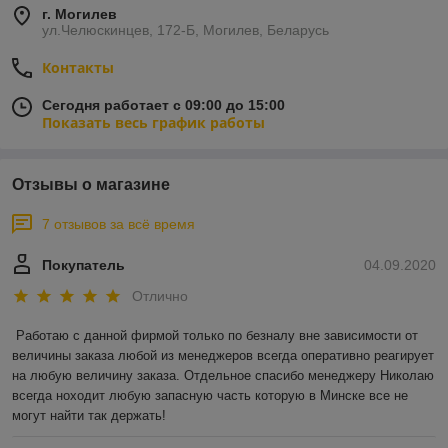
г. Могилев
ул.Челюскинцев, 172-Б, Могилев, Беларусь
Контакты
Сегодня работает с 09:00 до 15:00
Показать весь график работы
Отзывы о магазине
7 отзывов за всё время
Покупатель
04.09.2020
Отлично
Работаю с данной фирмой только по безналу вне зависимости от 
величины заказа любой из менеджеров всегда оперативно реагирует 
на любую величину заказа. Отдельное спасибо менеджеру Николаю 
всегда ноходит любую запасную часть которую в Минске все не 
могут найти так держать!