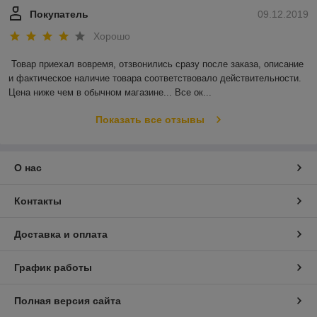
Покупатель
09.12.2019
Хорошо
Товар приехал вовремя, отзвонились сразу после заказа, описание 
и фактическое наличие товара соответствовало действительности. 
Цена ниже чем в обычном магазине... Все ок...
Показать все отзывы
О нас
Контакты
Доставка и оплата
График работы
Полная версия сайта