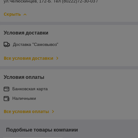
ул.Челюскинцев, 172-Б. Тел (80222)72-30-03 /
Скрыть
Условия доставки
Доставка "Самовывоз"
Все условия доставки
Условия оплаты
Банковская карта
Наличными
Все условия оплаты
Подобные товары компании