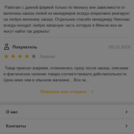
Работаю с данной фирмой только по безналу вне зависимости от 
величины заказа любой из менеджеров всегда оперативно реагирует 
на любую величину заказа. Отдельное спасибо менеджеру Николаю 
всегда ноходит любую запасную часть которую в Минске все не 
могут найти так держать!
Покупатель
09.12.2019
Хорошо
Товар приехал вовремя, отзвонились сразу после заказа, описание 
и фактическое наличие товара соответствовало действительности. 
Цена ниже чем в обычном магазине... Все ок...
Показать все отзывы
О нас
Контакты