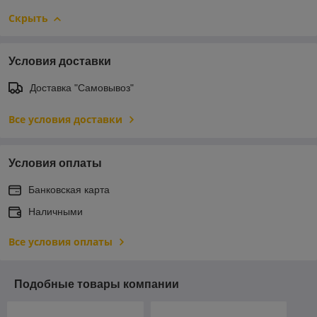
Скрыть
Условия доставки
Доставка "Самовывоз"
Все условия доставки
Условия оплаты
Банковская карта
Наличными
Все условия оплаты
Подобные товары компании