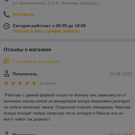
ул.Челюскинцев, 172-Б, Могилев, Беларусь
Контакты
Сегодня работает с 08:00 до 18:00
Показать весь график работы
Отзывы о магазине
7 отзывов за всё время
Покупатель
04.09.2020
Отлично
Работаю с данной фирмой только по безналу вне зависимости от 
величины заказа любой из менеджеров всегда оперативно реагирует 
на любую величину заказа. Отдельное спасибо менеджеру Николаю 
всегда ноходит любую запасную часть которую в Минске все не 
могут найти так держать!
Покупатель
09.12.2019