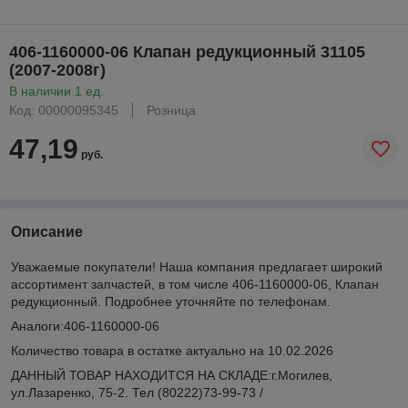
406-1160000-06 Клапан редукционный 31105
(2007-2008г)
В наличии 1 ед.
Код: 00000095345
Розница
47,19
руб.
Описание
Уважаемые покупатели! Наша компания предлагает широкий
ассортимент запчастей, в том числе 406-1160000-06, Клапан
редукционный. Подробнее уточняйте по телефонам.
Аналоги:406-1160000-06
Количество товара в остатке актуально на 10.02.2026
ДАННЫЙ ТОВАР НАХОДИТСЯ НА СКЛАДE:г.Могилев,
ул.Лазаренко, 75-2. Тел (80222)73-99-73 /