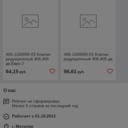
406-1160000-03 Клапан
406-1160000-01 Клапан
редукционный 406,405
редукционный 406,405 дв
дв.Евро-2
64,15
56,61
руб.
руб.
О нас
Рейтинг не сформирован
Менее 5 отзывов за последний год
Работает с 01.10.2013
г. Могилев