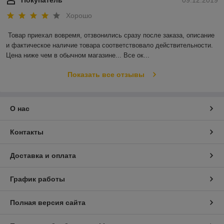
Хорошо
Товар приехал вовремя, отзвонились сразу после заказа, описание 
и фактическое наличие товара соответствовало действительности. 
Цена ниже чем в обычном магазине... Все ок...
Показать все отзывы
О нас
Контакты
Доставка и оплата
График работы
Полная версия сайта