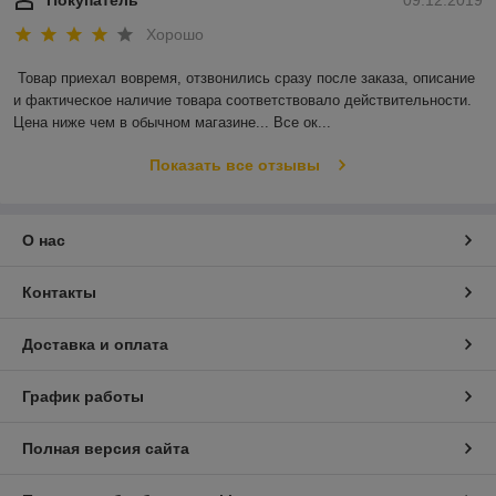
Хорошо
Товар приехал вовремя, отзвонились сразу после заказа, описание 
и фактическое наличие товара соответствовало действительности. 
Цена ниже чем в обычном магазине... Все ок...
Показать все отзывы
О нас
Контакты
Доставка и оплата
График работы
Полная версия сайта