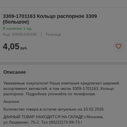
3309-1701163 Кольцо распорное 3309
(большое)
В наличии 1 ед.
Код: 00005435690
Розница
4,05
руб.
Описание
Уважаемые покупатели! Наша компания предлагает широкий
ассортимент запчастей, в том числе 3309-1701163, Кольцо
распорное. Подробнее уточняйте по телефонам.
Аналоги:
Количество товара в остатке актуально на 10.02.2026
ДАННЫЙ ТОВАР НАХОДИТСЯ НА СКЛАДE:г.Могилев,
ул.Лазаренко, 75-2. Тел (80222)73-99-73 /