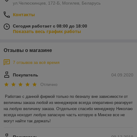
ул.Челюскинцев, 172-Б, Могилев, Беларусь
Контакты
Сегодня работает с 08:00 до 18:00
Показать весь график работы
Отзывы о магазине
7 отзывов за всё время
Покупатель
04.09.2020
Отлично
Работаю с данной фирмой только по безналу вне зависимости от 
величины заказа любой из менеджеров всегда оперативно реагирует 
на любую величину заказа. Отдельное спасибо менеджеру Николаю 
всегда ноходит любую запасную часть которую в Минске все не 
могут найти так держать!
Покупатель
09.12.2019