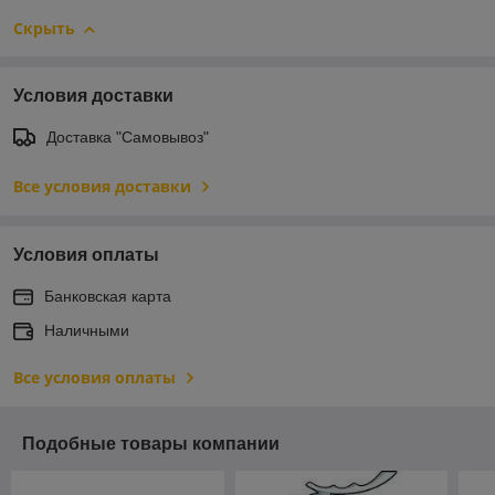
Скрыть
Условия доставки
Доставка "Самовывоз"
Все условия доставки
Условия оплаты
Банковская карта
Наличными
Все условия оплаты
Подобные товары компании