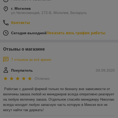
г. Могилев
ул.Челюскинцев, 172-Б, Могилев, Беларусь
Контакты
Показать весь график работы
Сегодня выходной
Отзывы о магазине
7 отзывов за всё время
Покупатель
04.09.2020
Отлично
Работаю с данной фирмой только по безналу вне зависимости от 
величины заказа любой из менеджеров всегда оперативно реагирует 
на любую величину заказа. Отдельное спасибо менеджеру Николаю 
всегда ноходит любую запасную часть которую в Минске все не 
могут найти так держать!