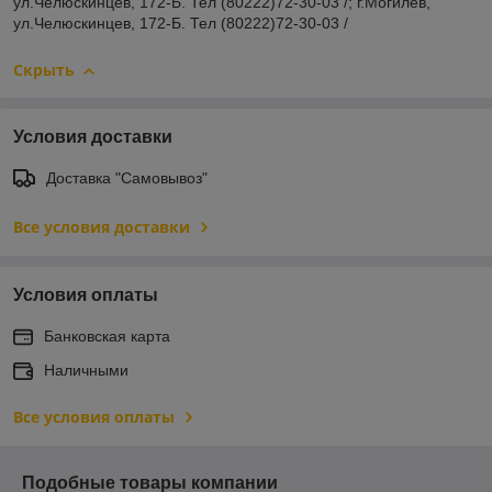
ул.Челюскинцев, 172-Б. Тел (80222)72-30-03 /; г.Могилев,
ул.Челюскинцев, 172-Б. Тел (80222)72-30-03 /
Скрыть
Условия доставки
Доставка "Самовывоз"
Все условия доставки
Условия оплаты
Банковская карта
Наличными
Все условия оплаты
Подобные товары компании