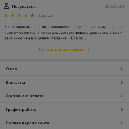
Покупатель
09.12.2019
Хорошо
Товар приехал вовремя, отзвонились сразу после заказа, описание 
и фактическое наличие товара соответствовало действительности. 
Цена ниже чем в обычном магазине... Все ок...
Показать все отзывы
О нас
Контакты
Доставка и оплата
График работы
Полная версия сайта