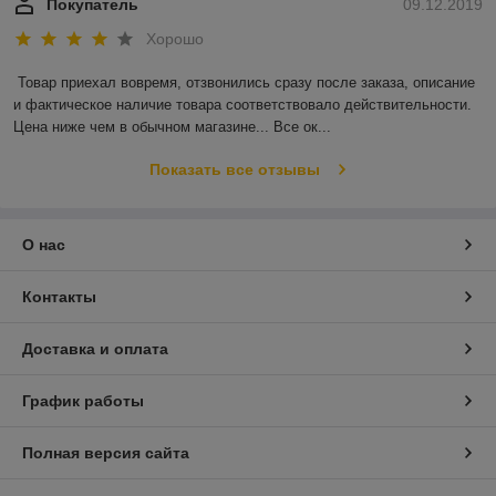
Покупатель
09.12.2019
Хорошо
Товар приехал вовремя, отзвонились сразу после заказа, описание 
и фактическое наличие товара соответствовало действительности. 
Цена ниже чем в обычном магазине... Все ок...
Показать все отзывы
О нас
Контакты
Доставка и оплата
График работы
Полная версия сайта