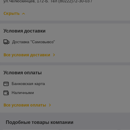
ул.Челюскинцев, 172-Б. Тел (80222)72-30-03 /
Скрыть
Условия доставки
Доставка "Самовывоз"
Все условия доставки
Условия оплаты
Банковская карта
Наличными
Все условия оплаты
Подобные товары компании