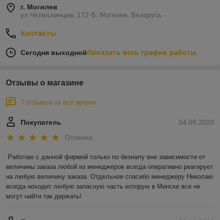
г. Могилев
ул.Челюскинцев, 172-Б, Могилев, Беларусь
Контакты
Показать весь график работы
Сегодня выходной
Отзывы о магазине
7 отзывов за всё время
Покупатель
04.09.2020
Отлично
Работаю с данной фирмой только по безналу вне зависимости от 
величины заказа любой из менеджеров всегда оперативно реагирует 
на любую величину заказа. Отдельное спасибо менеджеру Николаю 
всегда ноходит любую запасную часть которую в Минске все не 
могут найти так держать!