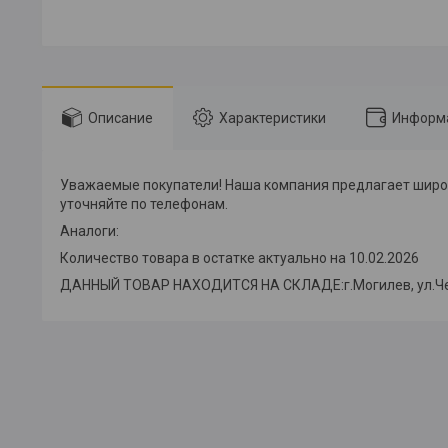
Описание
Характеристики
Информа
Уважаемые покупатели! Наша компания предлагает широк
уточняйте по телефонам.
Аналоги:
Количество товара в остатке актуально на 10.02.2026
ДАННЫЙ ТОВАР НАХОДИТСЯ НА СКЛАДE:г.Могилев, ул.Челю