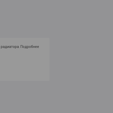
и радиатора. Подробнее