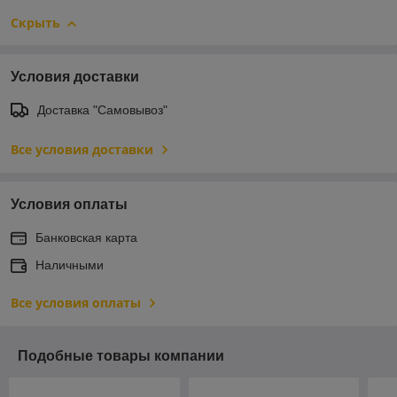
Скрыть
Условия доставки
Доставка "Самовывоз"
Все условия доставки
Условия оплаты
Банковская карта
Наличными
Все условия оплаты
Подобные товары компании