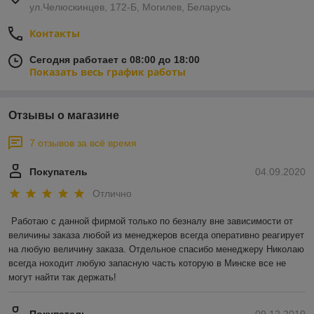
ул.Челюскинцев, 172-Б, Могилев, Беларусь
Контакты
Сегодня работает с 08:00 до 18:00
Показать весь график работы
Отзывы о магазине
7 отзывов за всё время
Покупатель
04.09.2020
Отлично
Работаю с данной фирмой только по безналу вне зависимости от 
величины заказа любой из менеджеров всегда оперативно реагирует 
на любую величину заказа. Отдельное спасибо менеджеру Николаю 
всегда ноходит любую запасную часть которую в Минске все не 
могут найти так держать!
Покупатель
09.12.2019