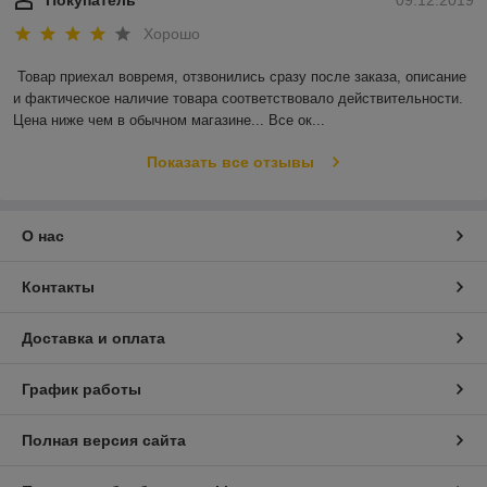
Хорошо
Товар приехал вовремя, отзвонились сразу после заказа, описание 
и фактическое наличие товара соответствовало действительности. 
Цена ниже чем в обычном магазине... Все ок...
Показать все отзывы
О нас
Контакты
Доставка и оплата
График работы
Полная версия сайта