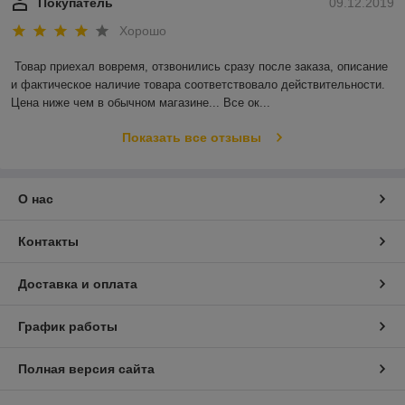
Покупатель
09.12.2019
Хорошо
Товар приехал вовремя, отзвонились сразу после заказа, описание 
и фактическое наличие товара соответствовало действительности. 
Цена ниже чем в обычном магазине... Все ок...
Показать все отзывы
О нас
Контакты
Доставка и оплата
График работы
Полная версия сайта