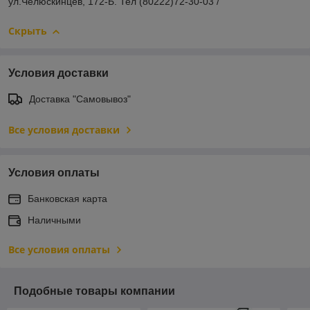
ул.Челюскинцев, 172-Б. Тел (80222)72-30-03 /
Скрыть
Условия доставки
Доставка "Самовывоз"
Все условия доставки
Условия оплаты
Банковская карта
Наличными
Все условия оплаты
Подобные товары компании