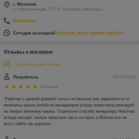
г. Могилев
ул.Челюскинцев, 172-Б, Могилев, Беларусь
Контакты
Показать весь график работы
Сегодня выходной
Отзывы о магазине
7 отзывов за всё время
Покупатель
04.09.2020
Отлично
Работаю с данной фирмой только по безналу вне зависимости от 
величины заказа любой из менеджеров всегда оперативно реагирует 
на любую величину заказа. Отдельное спасибо менеджеру Николаю 
всегда ноходит любую запасную часть которую в Минске все не 
могут найти так держать!