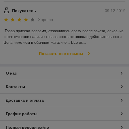
Покупатель
09.12.2019
Хорошо
Товар приехал вовремя, отзвонились сразу после заказа, описание 
и фактическое наличие товара соответствовало действительности. 
Цена ниже чем в обычном магазине... Все ок...
Показать все отзывы
О нас
Контакты
Доставка и оплата
График работы
Полная версия сайта