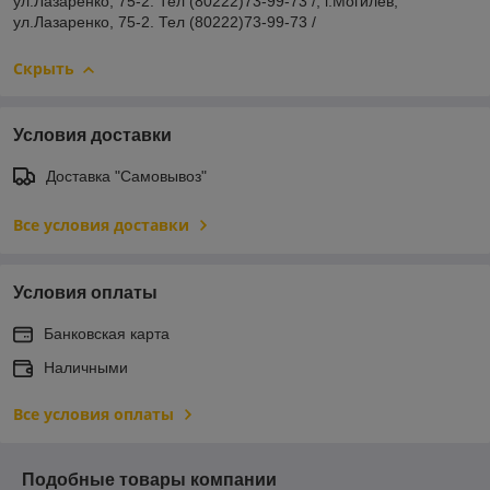
ул.Лазаренко, 75-2. Тел (80222)73-99-73 /; г.Могилев,
ул.Лазаренко, 75-2. Тел (80222)73-99-73 /
Скрыть
Условия доставки
Доставка "Самовывоз"
Все условия доставки
Условия оплаты
Банковская карта
Наличными
Все условия оплаты
Подобные товары компании