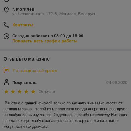
г. Могилев
ул.Челюскинцев, 172-Б, Могилев, Беларусь
Контакты
Сегодня работает с 08:00 до 18:00
Показать весь график работы
Отзывы о магазине
7 отзывов за всё время
Покупатель
04.09.2020
Отлично
Работаю с данной фирмой только по безналу вне зависимости от 
величины заказа любой из менеджеров всегда оперативно реагирует 
на любую величину заказа. Отдельное спасибо менеджеру Николаю 
всегда ноходит любую запасную часть которую в Минске все не 
могут найти так держать!