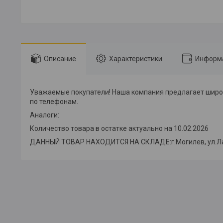
Описание
Характеристики
Информа
Уважаемые покупатели! Наша компания предлагает широки
по телефонам.
Аналоги:
Количество товара в остатке актуально на 10.02.2026
ДАННЫЙ ТОВАР НАХОДИТСЯ НА СКЛАДE:г.Могилев, ул.Лазарен