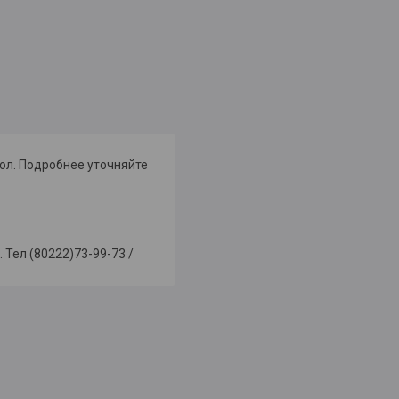
ол. Подробнее уточняйте
 Тел (80222)73-99-73 /