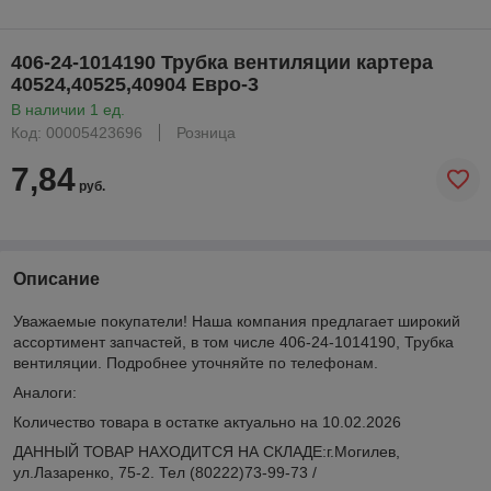
406-24-1014190 Трубка вентиляции картера
40524,40525,40904 Евро-3
В наличии 1 ед.
Код: 00005423696
Розница
7,84
руб.
Описание
Уважаемые покупатели! Наша компания предлагает широкий
ассортимент запчастей, в том числе 406-24-1014190, Трубка
вентиляции. Подробнее уточняйте по телефонам.
Аналоги:
Количество товара в остатке актуально на 10.02.2026
ДАННЫЙ ТОВАР НАХОДИТСЯ НА СКЛАДE:г.Могилев,
ул.Лазаренко, 75-2. Тел (80222)73-99-73 /