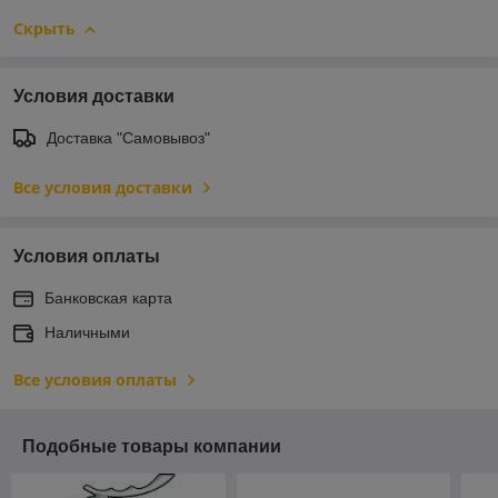
Скрыть
Условия доставки
Доставка "Самовывоз"
Все условия доставки
Условия оплаты
Банковская карта
Наличными
Все условия оплаты
Подобные товары компании