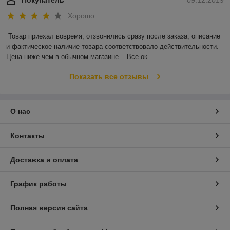
Хорошо
Товар приехал вовремя, отзвонились сразу после заказа, описание 
и фактическое наличие товара соответствовало действительности. 
Цена ниже чем в обычном магазине... Все ок...
Показать все отзывы
О нас
Контакты
Доставка и оплата
График работы
Полная версия сайта