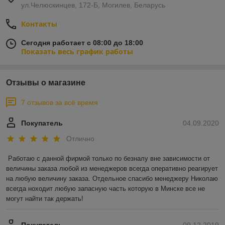
ул.Челюскинцев, 172-Б, Могилев, Беларусь
Контакты
Сегодня работает с 08:00 до 18:00
Показать весь график работы
Отзывы о магазине
7 отзывов за всё время
Покупатель
04.09.2020
Отлично
Работаю с данной фирмой только по безналу вне зависимости от 
величины заказа любой из менеджеров всегда оперативно реагирует 
на любую величину заказа. Отдельное спасибо менеджеру Николаю 
всегда ноходит любую запасную часть которую в Минске все не 
могут найти так держать!
Покупатель
09.12.2019