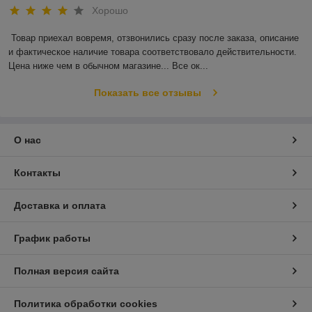
Хорошо
Товар приехал вовремя, отзвонились сразу после заказа, описание 
и фактическое наличие товара соответствовало действительности. 
Цена ниже чем в обычном магазине... Все ок...
Показать все отзывы
О нас
Контакты
Доставка и оплата
График работы
Полная версия сайта
Политика обработки cookies