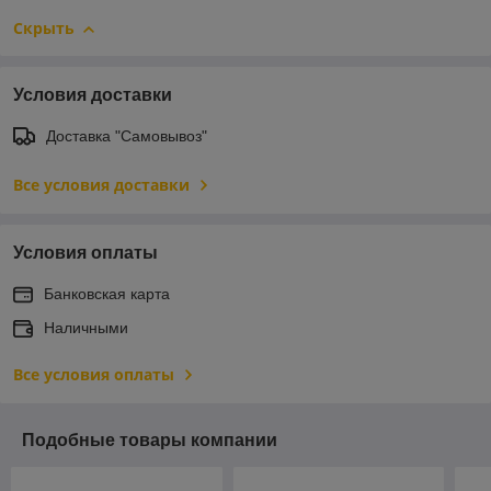
Скрыть
Условия доставки
Доставка "Самовывоз"
Все условия доставки
Условия оплаты
Банковская карта
Наличными
Все условия оплаты
Подобные товары компании