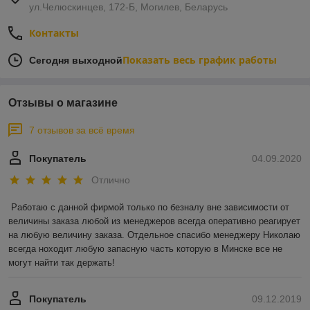
ул.Челюскинцев, 172-Б, Могилев, Беларусь
Контакты
Показать весь график работы
Сегодня выходной
Отзывы о магазине
7 отзывов за всё время
Покупатель
04.09.2020
Отлично
Работаю с данной фирмой только по безналу вне зависимости от 
величины заказа любой из менеджеров всегда оперативно реагирует 
на любую величину заказа. Отдельное спасибо менеджеру Николаю 
всегда ноходит любую запасную часть которую в Минске все не 
могут найти так держать!
Покупатель
09.12.2019