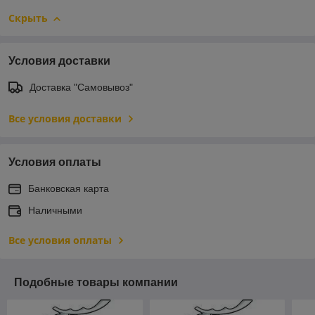
Скрыть
Условия доставки
Доставка "Самовывоз"
Все условия доставки
Условия оплаты
Банковская карта
Наличными
Все условия оплаты
Подобные товары компании