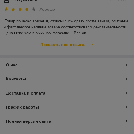
Хорошо
Товар приехал вовремя, отзвонились сразу после заказа, описание 
и фактическое наличие товара соответствовало действительности. 
Цена ниже чем в обычном магазине... Все ок...
Показать все отзывы
О нас
Контакты
Доставка и оплата
График работы
Полная версия сайта