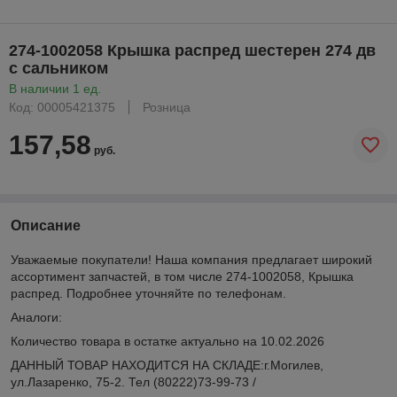
274-1002058 Крышка распред шестерен 274 дв
с сальником
В наличии 1 ед.
Код: 00005421375
Розница
157,58
руб.
Описание
Уважаемые покупатели! Наша компания предлагает широкий
ассортимент запчастей, в том числе 274-1002058, Крышка
распред. Подробнее уточняйте по телефонам.
Аналоги:
Количество товара в остатке актуально на 10.02.2026
ДАННЫЙ ТОВАР НАХОДИТСЯ НА СКЛАДE:г.Могилев,
ул.Лазаренко, 75-2. Тел (80222)73-99-73 /