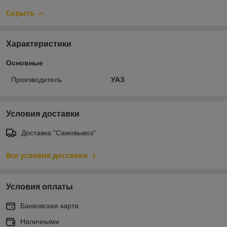
Скрыть
Характеристики
Основные
Производитель
УАЗ
Условия доставки
Доставка "Самовывоз"
Все условия доставки
Условия оплаты
Банковская карта
Наличными