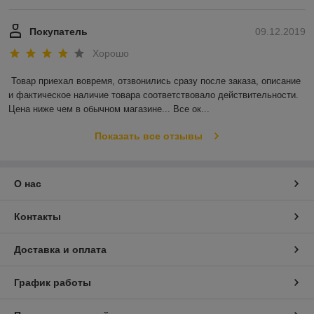
Покупатель
09.12.2019
Хорошо
Товар приехал вовремя, отзвонились сразу после заказа, описание 
и фактическое наличие товара соответствовало действительности. 
Цена ниже чем в обычном магазине... Все ок...
Показать все отзывы
О нас
Контакты
Доставка и оплата
График работы