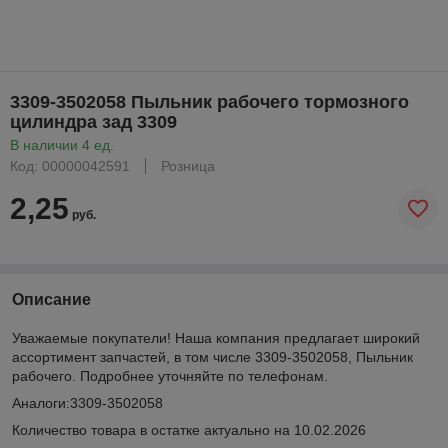
3309-3502058 Пыльник рабочего тормозного
цилиндра зад 3309
В наличии 4 ед.
Код: 00000042591
Розница
2,25
руб.
Описание
Уважаемые покупатели! Наша компания предлагает широкий
ассортимент запчастей, в том числе 3309-3502058, Пыльник
рабочего. Подробнее уточняйте по телефонам.
Аналоги:3309-3502058
Количество товара в остатке актуально на 10.02.2026