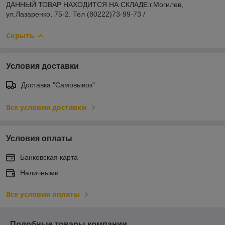
ДАННЫЙ ТОВАР НАХОДИТСЯ НА СКЛАДE:г.Могилев,
ул.Лазаренко, 75-2. Тел (80222)73-99-73 /
Скрыть
Условия доставки
Доставка "Самовывоз"
Все условия доставки
Условия оплаты
Банковская карта
Наличными
Все условия оплаты
Подобные товары компании