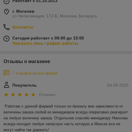
Работает с 01.10.2013
г. Могилев
ул.Челюскинцев, 172-Б, Могилев, Беларусь
Контакты
Сегодня работает с 09:00 до 15:00
Показать весь график работы
Отзывы о магазине
7 отзывов за всё время
Покупатель
04.09.2020
Отлично
Работаю с данной фирмой только по безналу вне зависимости от 
величины заказа любой из менеджеров всегда оперативно реагирует 
на любую величину заказа. Отдельное спасибо менеджеру Николаю 
всегда ноходит любую запасную часть которую в Минске все не 
могут найти так держать!