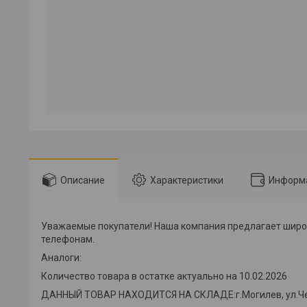
Описание
Характеристики
Информа
Уважаемые покупатели! Наша компания предлагает широки
телефонам.
Аналоги:
Количество товара в остатке актуально на 10.02.2026
ДАННЫЙ ТОВАР НАХОДИТСЯ НА СКЛАДE:г.Могилев, ул.Челюски