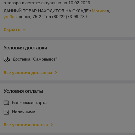
о товара в остатке актуально на 10.02.2026
ДАННЫЙ ТОВАР НАХОДИТСЯ НА СКЛАДE:г.
Могиле
в,
ул.Лаза
ренко, 75-2. Тел (80222)73-99-73 /
Скрыть
Условия доставки
Доставка "Самовывоз"
Все условия доставки
Условия оплаты
Банковская карта
Наличными
Все условия оплаты