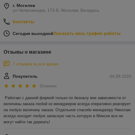
г. Могилев
ул.Челюскинцев, 172-Б, Могилев, Беларусь
Контакты
Показать весь график работы
Сегодня выходной
Отзывы о магазине
7 отзывов за всё время
Покупатель
04.09.2020
Отлично
Работаю с данной фирмой только по безналу вне зависимости от 
величины заказа любой из менеджеров всегда оперативно реагирует 
на любую величину заказа. Отдельное спасибо менеджеру Николаю 
всегда ноходит любую запасную часть которую в Минске все не 
могут найти так держать!