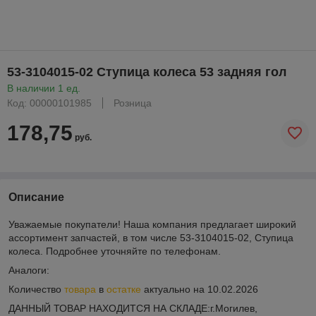
53-3104015-02 Ступица колеса 53 задняя гол
В наличии 1 ед.
Код: 00000101985
Розница
178,75
руб.
Описание
Уважаемые покупатели! Наша компания предлагает широкий
ассортимент запчастей, в том числе 53-3104015-02, Ступица
колеса. Подробнее уточняйте по телефонам.
Аналоги:
Количество
товара
в
остатке
актуально на 10.02.2026
ДАННЫЙ ТОВАР НАХОДИТСЯ НА СКЛАДE:г.Могилев,