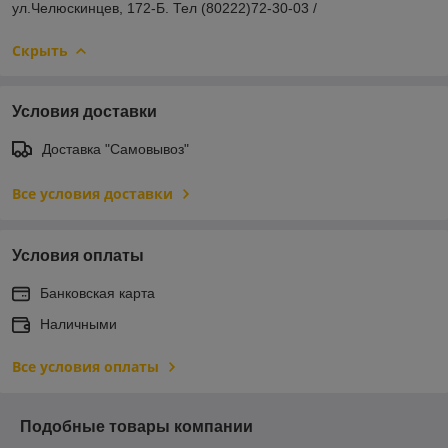
ул.Челюскинцев, 172-Б. Тел (80222)72-30-03 /
Скрыть
Условия доставки
Доставка "Самовывоз"
Все условия доставки
Условия оплаты
Банковская карта
Наличными
Все условия оплаты
Подобные товары компании