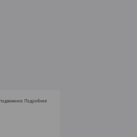
еподвижное. Подробнее