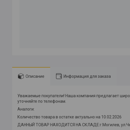
Описание
Информация для заказа
Уважаемые покупатели! Наша компания предлагает широки
уточняйте по телефонам.
Аналоги:
Количество товара в остатке актуально на 10.02.2026
ДАННЫЙ ТОВАР НАХОДИТСЯ НА СКЛАДE:г.Могилев, ул.Челю