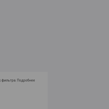
к фильтра. Подробнее