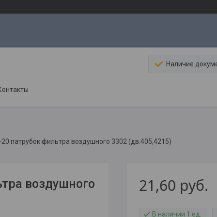
Наличие докум
Контакты
20 патрубок фильтра воздушного 3302 (дв.405,4215)
21,60
руб.
ьтра воздушного
В наличии 1 ед.