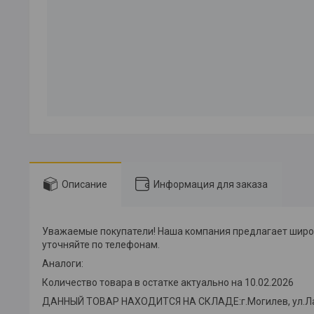
Описание
Информация для заказа
Уважаемые покупатели! Наша компания предлагает широки
уточняйте по телефонам.
Аналоги:
Количество товара в остатке актуально на 10.02.2026
ДАННЫЙ ТОВАР НАХОДИТСЯ НА СКЛАДE:г.Могилев, ул.Лазар