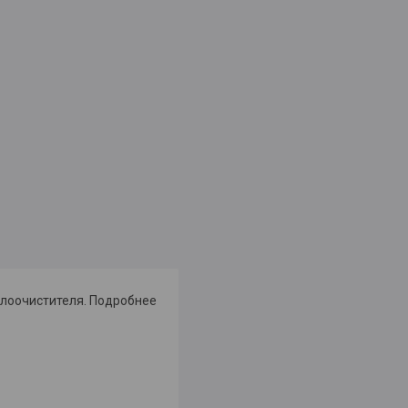
клоочистителя. Подробнее