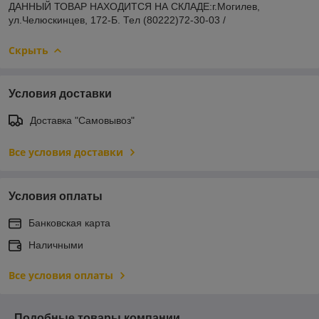
ДАННЫЙ ТОВАР НАХОДИТСЯ НА СКЛАДE:г.Могилев,
ул.Челюскинцев, 172-Б. Тел (80222)72-30-03 /
Скрыть
Условия доставки
Доставка "Самовывоз"
Все условия доставки
Условия оплаты
Банковская карта
Наличными
Все условия оплаты
Подобные товары компании