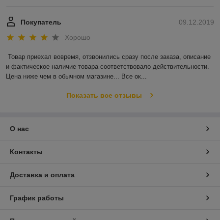
Покупатель
09.12.2019
Хорошо
Товар приехал вовремя, отзвонились сразу после заказа, описание 
и фактическое наличие товара соответствовало действительности. 
Цена ниже чем в обычном магазине... Все ок...
Показать все отзывы
О нас
Контакты
Доставка и оплата
График работы