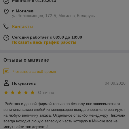
Работает с 01.10.2013
г. Могилев
ул.Челюскинцев, 172-Б, Могилев, Беларусь
Контакты
Сегодня работает с 08:00 до 18:00
Показать весь график работы
Отзывы о магазине
7 отзывов за всё время
Покупатель
04.09.2020
Отлично
Работаю с данной фирмой только по безналу вне зависимости от 
величины заказа любой из менеджеров всегда оперативно реагирует 
на любую величину заказа. Отдельное спасибо менеджеру Николаю 
всегда ноходит любую запасную часть которую в Минске все не 
могут найти так держать!