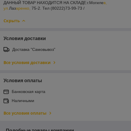
ДАННЫЙ ТОВАР НАХОДИТСЯ НА СКЛАДE:г.Могиле
в,
ул.
Лаз
аренко,
75-2. Тел (80222)73-99-73 /
Скрыть
Условия доставки
Доставка "Самовывоз"
Все условия доставки
Условия оплаты
Банковская карта
Наличными
Все условия оплаты
Подобные товары компании