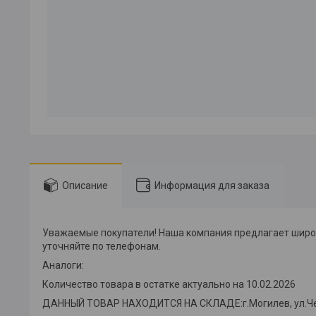
Описание
Информация для заказа
Уважаемые покупатели! Наша компания предлагает широки
уточняйте по телефонам.
Аналоги:
Количество товара в остатке актуально на 10.02.2026
ДАННЫЙ ТОВАР НАХОДИТСЯ НА СКЛАДE:г.Могилев, ул.Челюски