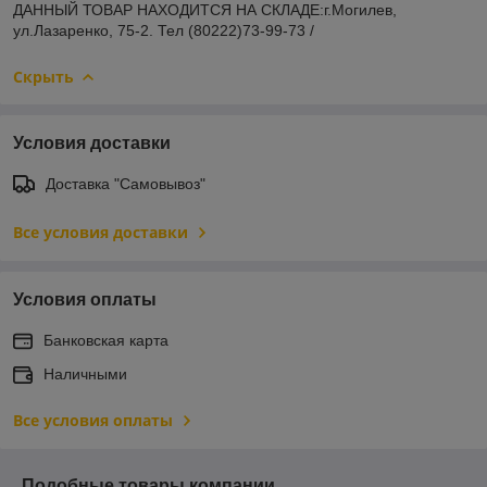
ДАННЫЙ ТОВАР НАХОДИТСЯ НА СКЛАДE:г.Могилев,
ул.Лазаренко, 75-2. Тел (80222)73-99-73 /
Скрыть
Условия доставки
Доставка "Самовывоз"
Все условия доставки
Условия оплаты
Банковская карта
Наличными
Все условия оплаты
Подобные товары компании