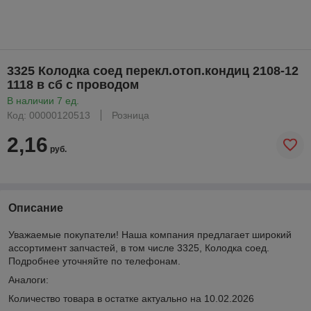
3325 Колодка соед перекл.отоп.кондиц 2108-12
1118 в сб с проводом
В наличии 7 ед.
Код: 00000120513
Розница
2,16
руб.
Описание
Уважаемые покупатели! Наша компания предлагает широкий
ассортимент запчастей, в том числе 3325, Колодка соед.
Подробнее уточняйте по телефонам.
Аналоги:
Количество товара в остатке актуально на 10.02.2026