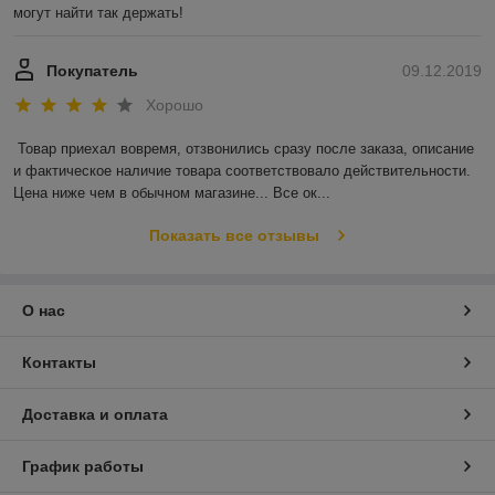
могут найти так держать!
Покупатель
09.12.2019
Хорошо
Товар приехал вовремя, отзвонились сразу после заказа, описание 
и фактическое наличие товара соответствовало действительности. 
Цена ниже чем в обычном магазине... Все ок...
Показать все отзывы
О нас
Контакты
Доставка и оплата
График работы