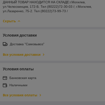
ДАННЫЙ ТОВАР НАХОДИТСЯ НА СКЛАДE:г.Могилев,
ул.Челюскинцев, 172-Б. Тел (80222)72-30-03 /; г.Могилев,
ул.Лазаренко, 75-2. Тел (80222)73-99-73 /
Скрыть
Условия доставки
Доставка "Самовывоз"
Все условия доставки
Условия оплаты
Банковская карта
Наличными
Все условия оплаты