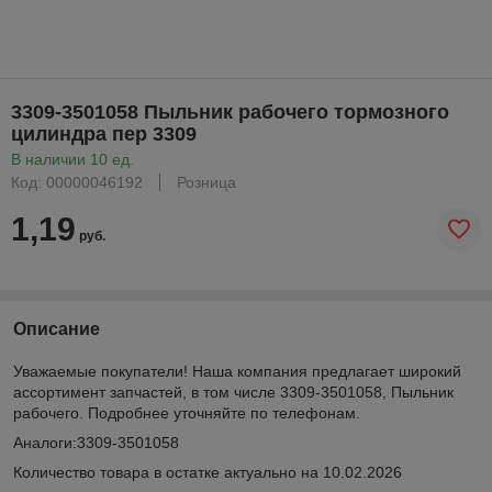
3309-3501058 Пыльник рабочего тормозного
цилиндра пер 3309
В наличии 10 ед.
Код: 00000046192
Розница
1,19
руб.
Описание
Уважаемые покупатели! Наша компания предлагает широкий
ассортимент запчастей, в том числе 3309-3501058, Пыльник
рабочего. Подробнее уточняйте по телефонам.
Аналоги:3309-3501058
Количество товара в остатке актуально на 10.02.2026