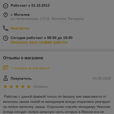
Работает с 01.10.2013
г. Могилев
ул.Челюскинцев, 172-Б, Могилев, Беларусь
Контакты
Сегодня работает с 08:00 до 18:00
Показать весь график работы
Отзывы о магазине
7 отзывов за всё время
Покупатель
04.09.2020
Отлично
Работаю с данной фирмой только по безналу вне зависимости от 
величины заказа любой из менеджеров всегда оперативно реагирует 
на любую величину заказа. Отдельное спасибо менеджеру Николаю 
всегда ноходит любую запасную часть которую в Минске все не 