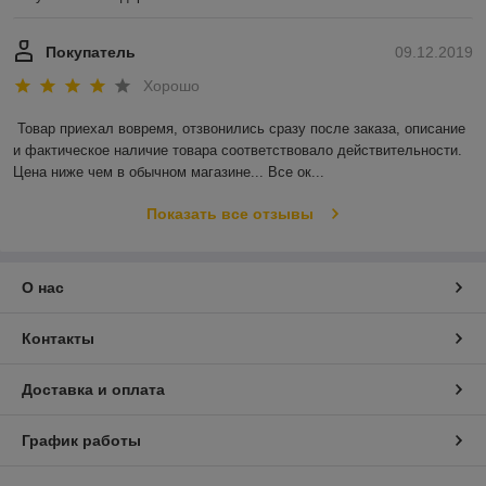
Покупатель
09.12.2019
Хорошо
Товар приехал вовремя, отзвонились сразу после заказа, описание 
и фактическое наличие товара соответствовало действительности. 
Цена ниже чем в обычном магазине... Все ок...
Показать все отзывы
О нас
Контакты
Доставка и оплата
График работы