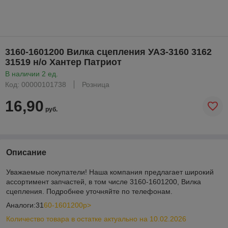
3160-1601200 Вилка сцепления УАЗ-3160 3162
31519 н/о Хантер Патриот
В наличии 2 ед.
Код: 00000101738
Розница
16,90
руб.
Описание
Уважаемые покупатели! Наша компания предлагает широкий
ассортимент запчастей, в том числе 3160-1601200, Вилка
сцепления. Подробнее уточняйте по телефонам.
Аналоги:31
60-1601200p>
Количество товара в остатке актуально на 10.02.2026