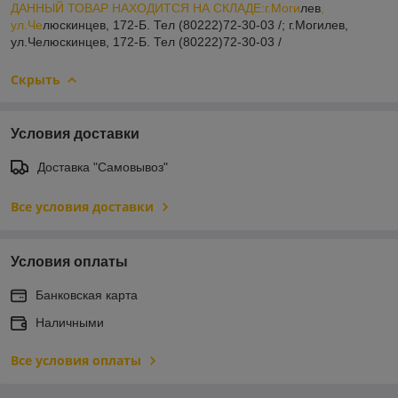
ДАННЫЙ ТОВАР НАХОДИТСЯ НА СКЛАДE:
г.Моги
лев
,
ул.Че
люскинцев, 172-Б. Тел (80222)72-30-03 /; г.Могилев,
ул.Челюскинцев, 172-Б. Тел (80222)72-30-03 /
Скрыть
Условия доставки
Доставка "Самовывоз"
Все условия доставки
Условия оплаты
Банковская карта
Наличными
Все условия оплаты