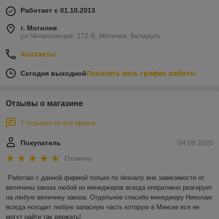
Работает с 01.10.2013
г. Могилев
ул.Челюскинцев, 172-Б, Могилев, Беларусь
Контакты
Показать весь график работы
Сегодня выходной
Отзывы о магазине
7 отзывов за всё время
Покупатель
04.09.2020
Отлично
Работаю с данной фирмой только по безналу вне зависимости от 
величины заказа любой из менеджеров всегда оперативно реагирует 
на любую величину заказа. Отдельное спасибо менеджеру Николаю 
всегда ноходит любую запасную часть которую в Минске все не 
могут найти так держать!